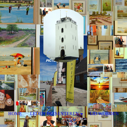
HOME
LEDEN PRESENTEREN
LID WORDEN