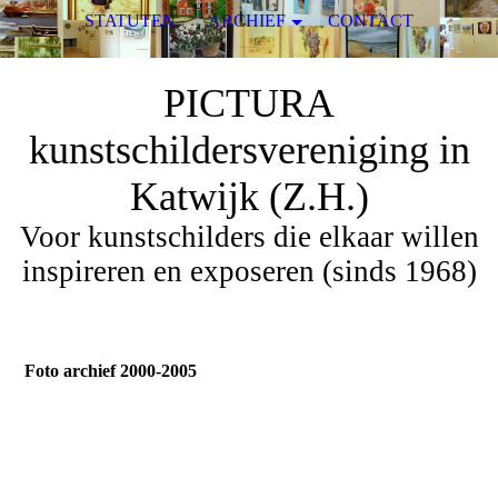
STATUTEN
ARCHIEF
CONTACT
PICTURA
kunstschildersvereniging in
Katwijk (Z.H.)
Voor kunstschilders die elkaar willen
inspireren en exposeren (sinds 1968)
Foto archief 2000-2005